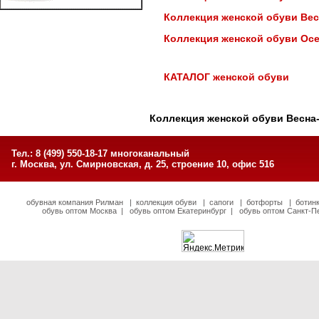
Коллекция женской обуви Вес
Коллекция женской обуви Осе
КАТАЛОГ женской обуви
Коллекция женской обуви Весна
Тел.: 8 (499) 550-18-17 многоканальный
г. Москва, ул. Смирновская, д. 25, строение 10, офис 516
обувная компания Рилман
|
коллекция обуви
|
сапоги
|
ботфорты
|
ботин
обувь оптом Москва
|
обувь оптом Екатеринбург
|
обувь оптом Санкт-П