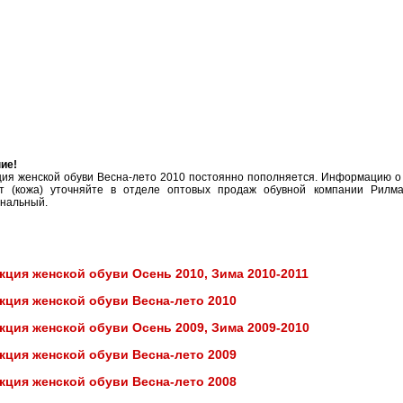
ие!
ция женской обуви Весна-лето 2010 постоянно пополняется. Информацию о
т (кожа) уточняйте в отделе оптовых продаж обувной компании Рилман
анальный.
кция женской обуви Осень 2010, Зима 2010-2011
кция женской обуви Весна-лето 2010
кция женской обуви Осень 2009, Зима 2009-2010
кция женской обуви Весна-лето 2009
кция женской обуви Весна-лето 2008