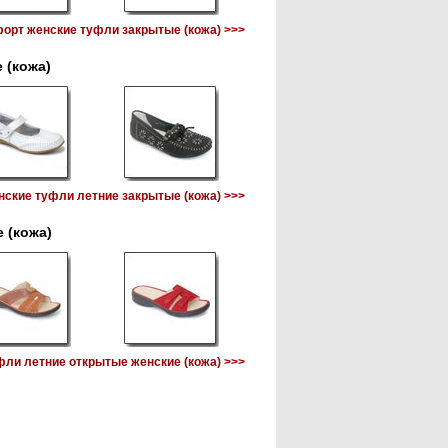
орт женские туфли закрытые (кожа) >>>
 (кожа)
ские туфли летние закрытые (кожа) >>>
 (кожа)
ли летние открытые женские (кожа) >>>