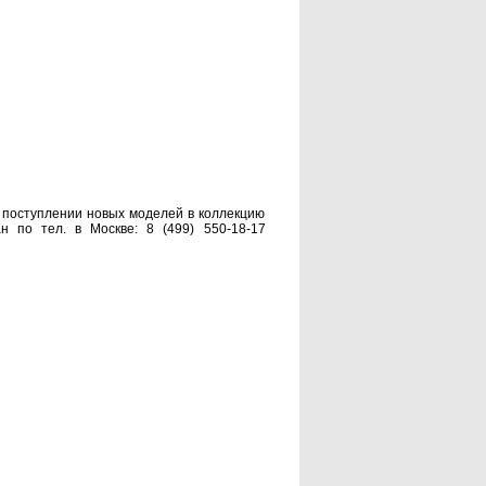
 поступлении новых моделей в коллекцию
 по тел. в Москве: 8 (499) 550-18-17