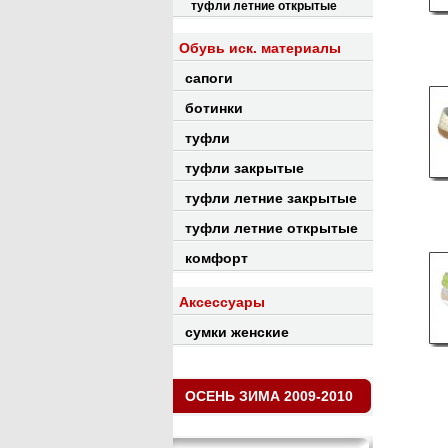
туфли летние открытые
Обувь иск. материалы
сапоги
ботинки
туфли
туфли закрытые
туфли летние закрытые
туфли летние открытые
комфорт
Аксессуары
сумки женские
ОСЕНЬ ЗИМА 2009-2010