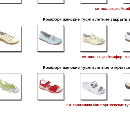
см. коллекцию Комф
Комфорт женские туфли летние закрытые
см. коллекцию Комфорт жен
Комфорт женские туфли летние открытые
см. коллекцию Комфорт женские туф