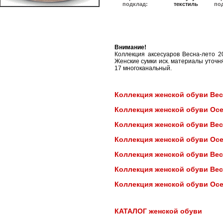
подклад:
текстиль
по
Внимание!
Коллекция аксесуаров Весна-лето 
Женские сумки иск. материалы уточня
17 многоканальный.
Коллекция женской обуви Вес
Коллекция женской обуви Осен
Коллекция женской обуви Вес
Коллекция женской обуви Осен
Коллекция женской обуви Вес
Коллекция женской обуви Вес
Коллекция женской обуви Осе
КАТАЛОГ женской обуви