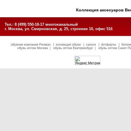
Коллекция аксесуаров Ве
Тел.: 8 (499) 550-18-17 многоканальный
г. Москва, ул. Смирновская, д. 25, строение 10, офис 516
обувная компания Рилман
|
коллекция обуви
|
сапоги
|
ботфорты
|
ботин
обувь оптом Москва
|
обувь оптом Екатеринбург
|
обувь оптом Санкт-П