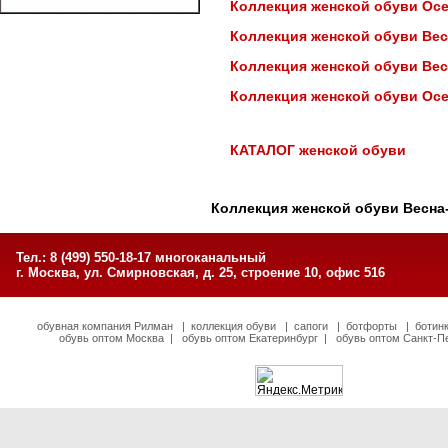
Коллекция женской обуви Осен
Коллекция женской обуви Вес
Коллекция женской обуви Вес
Коллекция женской обуви Осе
КАТАЛОГ женской обуви
Коллекция женской обуви Весна
Тел.: 8 (499) 550-18-17 многоканальный
г. Москва, ул. Смирновская, д. 25, строение 10, офис 516
обувная компания Рилман
|
коллекция обуви
|
сапоги
|
ботфорты
|
ботин
обувь оптом Москва
|
обувь оптом Екатеринбург
|
обувь оптом Санкт-П