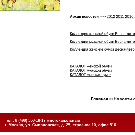
Архив новостей >>>
2012
2011
2010
Коллекция женской обуви Весна-лето
Коллекция мужской обуви Весна-лето
Коллекция женские сумки Весна-лето
КАТАЛОГ женской обуви
КАТАЛОГ мужской обуви
КАТАЛОГ женских сумок
Главная
Новости 
>>
Тел.: 8 (499) 550-18-17 многоканальный
г. Москва, ул. Смирновская, д. 25, строение 10, офис 516