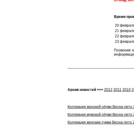
Время пров
20 феврал
21 феврал
22 феврал
23 феврал
Позвонив н
информацию
_______________________________
Архив новостей >>>
2012
2011
2010
2
Коллекция женской обуви Весна-лето 
Коллекция мужской обуви Весна-лето 
Коллекция женские сумки Весна-лето 