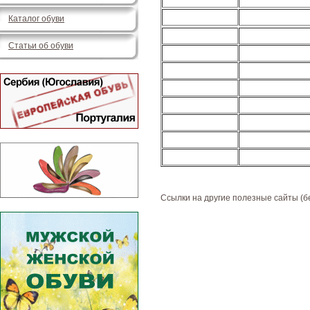
Каталог обуви
Статьи об обуви
Ссылки на другие полезные сайты (б