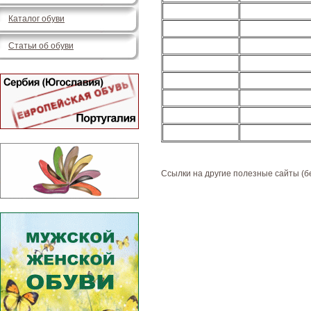
Каталог обуви
Статьи об обуви
Ссылки на другие полезные сайты (б