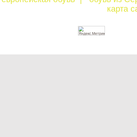
карта 