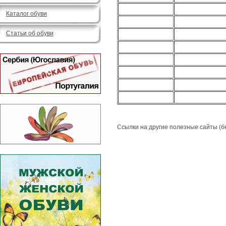
Каталог обуви
Статьи об обуви
Ссылки на другие полезные сайты (б