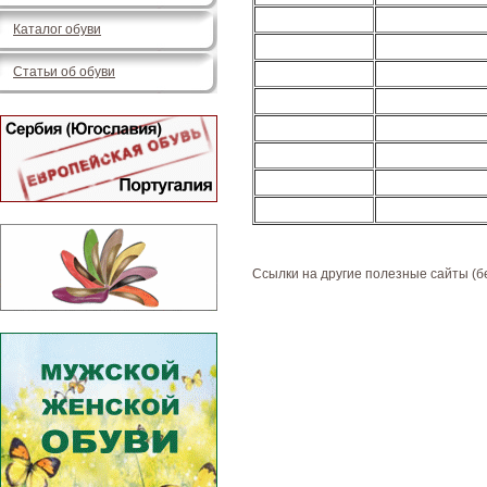
Каталог обуви
Статьи об обуви
Ссылки на другие полезные сайты (б