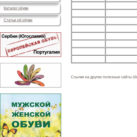
Каталог обуви
Статьи об обуви
Ссылки на другие полезные сайты (б