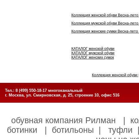
Коллекция женской обуви Весна-лето
Коллекция мужской обуви Весна-лето
Коллекция женские сумки Весна-лето
КАТАЛОГ женской обуви
КАТАЛОГ мужской обуви
КАТАЛОГ женских сумок
Коллекция женской обуви
Тел.: 8 (499) 550-18-17 многоканальный
г. Москва, ул. Смирновская, д. 25, строение 10, офис 516
обувная компания Рилман
|
к
ботинки
|
ботильоны
|
туфли