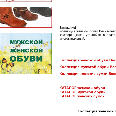
Внимание!
Коллекция женской обуви Весна-лет
комфорт (кожа) уточняйте в отде
многоканальный.
Коллекция женской обуви Вес
Коллекция мужской обуви Вес
Коллекция женские сумки Вес
КАТАЛОГ женской обуви
КАТАЛОГ мужской обуви
КАТАЛОГ женских сумок
Коллекция женской 