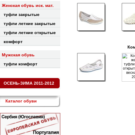
Женская обувь иск. мат.
туфли закрытые
туфли летние закрытые
туфли летние открытые
комфорт
Ком
Мужская обувь
туфли комфорт
ОСЕНЬ-ЗИМА 2011-2012
Каталог обуви