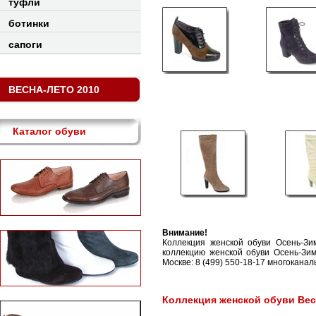
туфли
ботинки
сапоги
ВЕСНА-ЛЕТО 2010
Каталог обуви
Внимание!
Коллекция женской обуви Осень-З
коллекцию женской обуви Осень-Зим
Москве: 8 (499) 550-18-17 многоканал
Коллекция женской обуви Вес