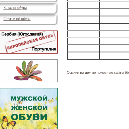
Каталог обуви
Статьи об обуви
Ссылки на другие полезные сайты (б